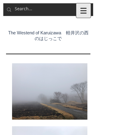
The Westend of Karuizawa 軽井沢の西
のはじっこで